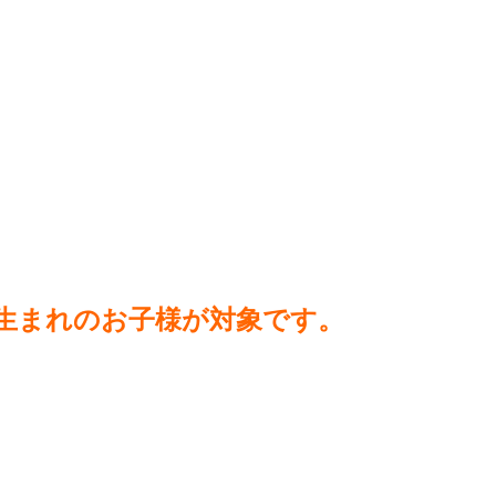
生まれのお子様が対象です。