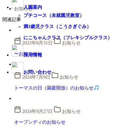
入園案内
お知らせ
プチコース（未就園児教室）
関連記事
満3歳児クラス（こうさぎぐみ）
にこちゃんクラス（フレキシブルクラス）
2022年8月31日
お知らせ
〜お知らせ〜
採用情報
お問い合わせ
2024年7月9日
お知らせ
トーマスの日（園庭開放）のお知らせ
2024年9月27日
お知らせ
オープンディのお知らせ