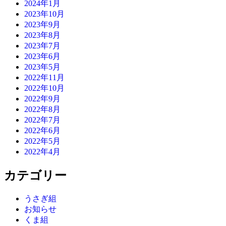
2024年1月
2023年10月
2023年9月
2023年8月
2023年7月
2023年6月
2023年5月
2022年11月
2022年10月
2022年9月
2022年8月
2022年7月
2022年6月
2022年5月
2022年4月
カテゴリー
うさぎ組
お知らせ
くま組