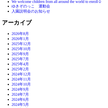
We welcome children from all around the world to enroll☺
ゆきぞのっこ 運動会
入園説明会のお知らせ
アーカイブ
2026年8月
2026年1月
2025年12月
2025年10月
2025年9月
2025年7月
2025年4月
2025年2月
2024年12月
2024年11月
2024年10月
2024年9月
2024年7月
2024年6月
2024年5月