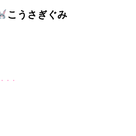
こうさぎぐみ
・・・