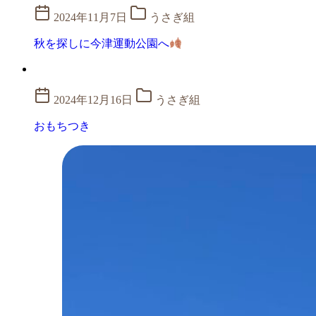
2024年11月7日
うさぎ組
秋を探しに今津運動公園へ
2024年12月16日
うさぎ組
おもちつき